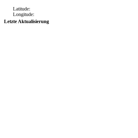
Latitude:
Longitude:
Letzte Aktualisierung