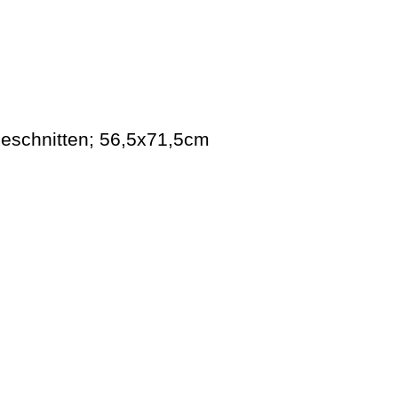
 geschnitten; 56,5x71,5cm