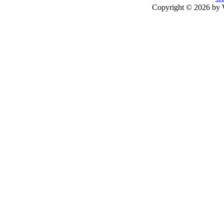
Copyright © 2026 by 